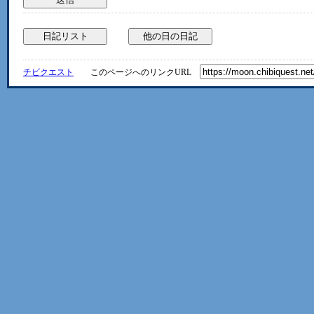
チビクエスト
このページへのリンクURL