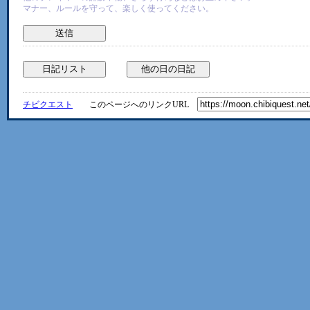
マナー、ルールを守って、楽しく使ってください。
チビクエスト
このページへのリンクURL