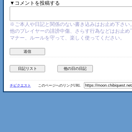
▼コメントを投稿する
※ご本人や日記と関係のない書き込みはお止め下さい
他のプレイヤーの誹謗中傷、さらす行為などはお止め
マナー、ルールを守って、楽しく使ってください。
チビクエスト
このページへのリンクURL