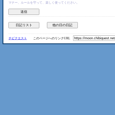
マナー、ルールを守って、楽しく使ってください。
チビクエスト
このページへのリンクURL