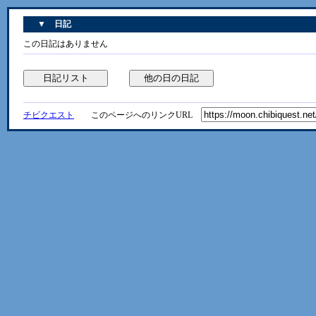
▼ 日記
この日記はありません
チビクエスト
このページへのリンクURL