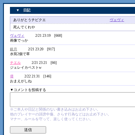
▼ 日記
ありがとうチビクエ
ヴェヴィ
2/21
死んでくれや
ヴェヴィ
2/21 23:19 [668]
画像でっか
銀月
2/21 23:20 [917]
水筒2個で草
チエル
2/21 23:21 [66]
ジェレイカベストw
優
2/22 21:31 [146]
おまえがしね
▼コメントを投稿する
※ご本人や日記と関係のない書き込みはお止め下さい。
他のプレイヤーの誹謗中傷、さらす行為などはお止め下さい。
マナー、ルールを守って、楽しく使ってください。