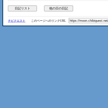
チビクエスト
このページへのリンクURL