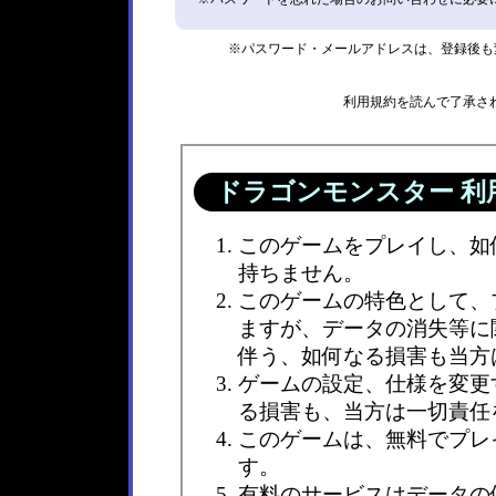
※パスワード・メールアドレスは、登録後も
利用規約を読んで了承さ