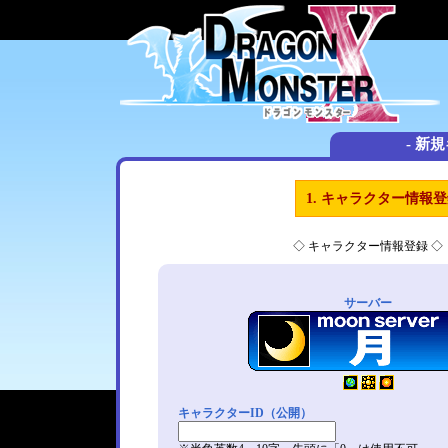
- 新
1. キャラクター情報
◇ キャラクター情報登録 ◇
サーバー
キャラクターID（公開）